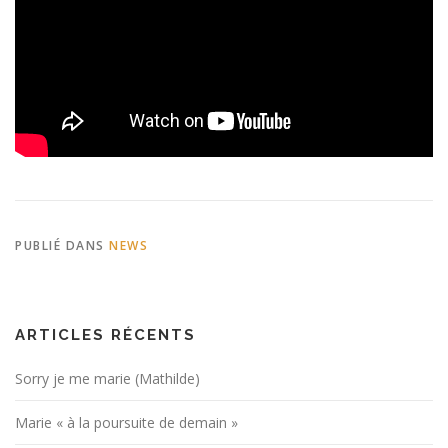
PUBLIÉ DANS
NEWS
ARTICLES RÉCENTS
Sorry je me marie (Mathilde)
Marie « à la poursuite de demain »