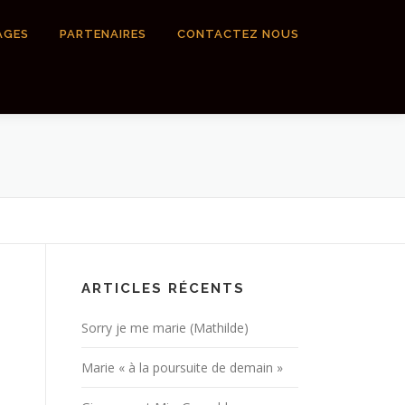
AGES
PARTENAIRES
CONTACTEZ NOUS
ARTICLES RÉCENTS
Sorry je me marie (Mathilde)
Marie « à la poursuite de demain »